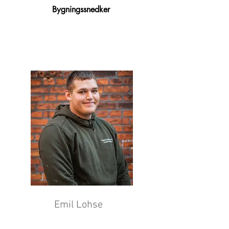
Bygningssnedker
Emil Lohse