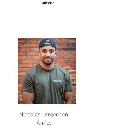
Tømrer
Nicholas Jørgensen-
Amicy