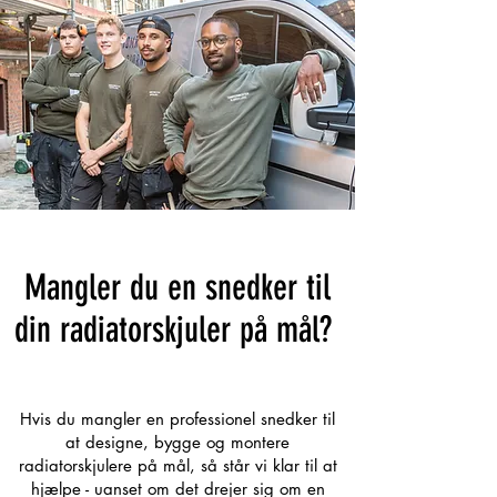
Mangler du en snedker til
din radiatorskjuler på mål?
Hvis du mangler en professionel snedker til
at designe, bygge og montere
radiatorskjulere på mål, så står vi klar til at
hjælpe - uanset om det drejer sig om en