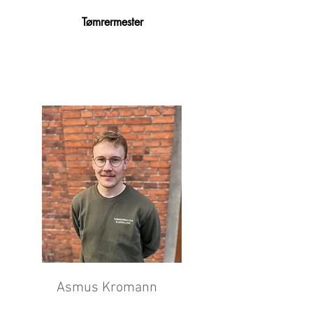
Tømrermester
Asmus Kromann