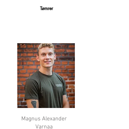
Tømrer
Magnus Alexander
Varnaa