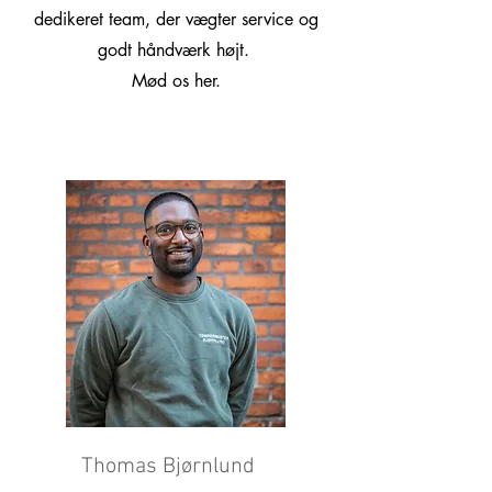
dedikeret team, der vægter service og
godt håndværk højt.
Mød os her.
Thomas Bjørnlund