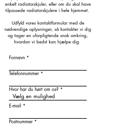
enkelt radiatorskjuler, eller om du skal have
tilpassede radiatorskjulere i hele hjemmet.
Udfyld vores kontaktformular med de
nødvendige oplysninger, så kontakter vi dig
og tager en uforpligtende snak omkring,
hvordan vi bedst kan hjælpe dig.
Fornavn
Telefonnummer
Hvor har du hørt om os?
E-mail
Postnummer