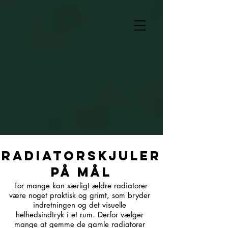
Radiatorskjuler
på mål
For mange kan særligt ældre radiatorer
være noget praktisk og grimt, som bryder
indretningen og det visuelle
helhedsindtryk i et rum. Derfor vælger
mange at gemme de gamle radiatorer