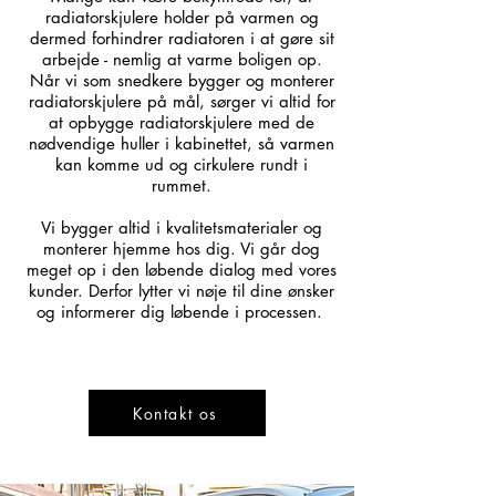
radiatorskjulere holder på varmen og
dermed forhindrer radiatoren i at gøre sit
arbejde - nemlig at varme boligen op.
Når vi som snedkere bygger og monterer
radiatorskjulere på mål, sørger vi altid for
at opbygge radiatorskjulere med de
nødvendige huller i kabinettet, så varmen
kan komme ud og cirkulere rundt i
rummet.
Vi bygger altid i kvalitetsmaterialer og
monterer hjemme hos dig. Vi går dog
meget op i den løbende dialog med vores
kunder. Derfor lytter vi nøje til dine ønsker
og informerer dig løbende i processen.
Kontakt os