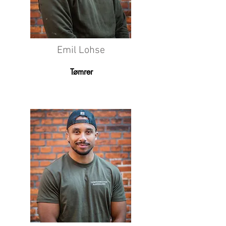
Emil Lohse
Tømrer