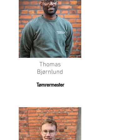
Thomas
Bjørnlund
Tømrermester