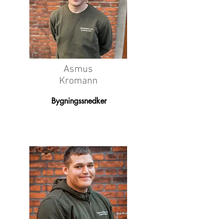
Asmus
Kromann
Bygningssnedker