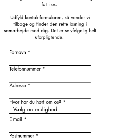
fat i os.
Udfyld kontaktformularen, så vender vi
tilbage og finder den rette løsning i
samarbejde med dig. Det er selvfølgelig helt
uforpligtende.
Fornavn
Telefonnummer
Adresse
Hvor har du hørt om os?
E-mail
Postnummer